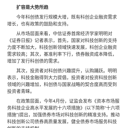
扩容是大势所趋
今年科创债发行规模大增，既有科创企业融资需求
增长，也有政策的鼓励和支持。
从市场层面来看，中信证券首席经济学家明明对
《证券日报》记者表示，首先，国家对科技创新的支持
力度不断加大，科技创新领域快速发展，科创企业融资
需求较高；其次，基准利率下行，债券融资成本降低，
增加了发行科创债的需求。
其次，投资者对科创债兴趣提升，认购踊跃。明明
表示，科技金融得到大力提倡，投资者对投资科技创新
领域的兴趣增加，科创债与国家战略的契合度高而受到
投资者青睐。
在政策层面，今年4月份，证监会发布《资本市场服
务科技企业高水平发展的十六项措施》(以下简称“十六项
措施”)提出，加强债券市场对科技创新的精准支持。推动
科技创新公司债券高质量发展，健全债券市场服务科技