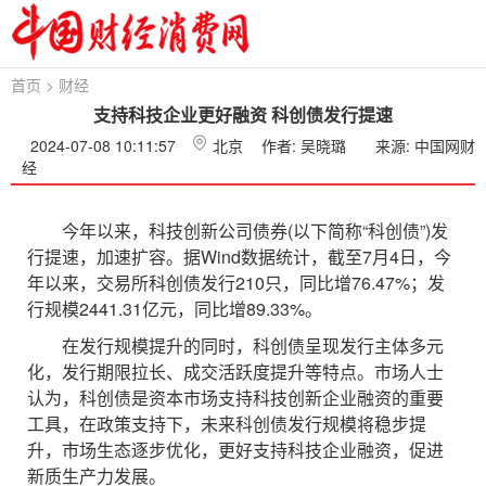
首页
>
财经
支持科技企业更好融资 科创债发行提速
2024-07-08 10:11:57
北京
作者: 吴晓璐
来源: 中国网财
经
今年以来，科技创新公司债券(以下简称“科创债”)发
行提速，加速扩容。据Wind数据统计，截至7月4日，今
年以来，交易所科创债发行210只，同比增76.47%；发
行规模2441.31亿元，同比增89.33%。
在发行规模提升的同时，科创债呈现发行主体多元
化，发行期限拉长、成交活跃度提升等特点。市场人士
认为，科创债是资本市场支持科技创新企业融资的重要
工具，在政策支持下，未来科创债发行规模将稳步提
升，市场生态逐步优化，更好支持科技企业融资，促进
新质生产力发展。