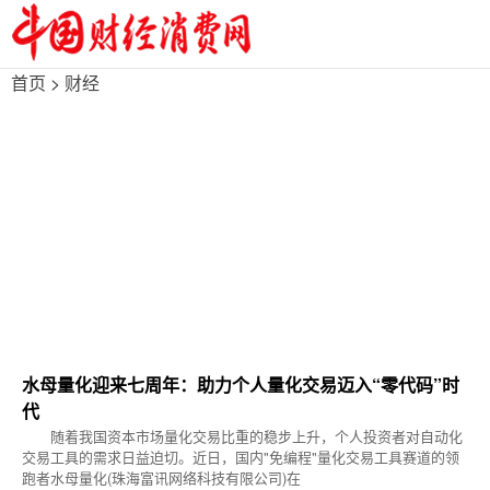
首页
>
财经
水母量化迎来七周年：助力个人量化交易迈入“零代码”时
代
随着我国资本市场量化交易比重的稳步上升，个人投资者对自动化
交易工具的需求日益迫切。近日，国内"免编程"量化交易工具赛道的领
跑者水母量化(珠海富讯网络科技有限公司)在