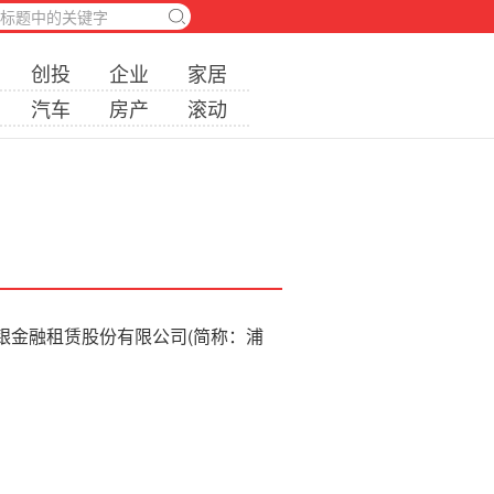
创投
企业
家居
汽车
房产
滚动
银金融租赁股份有限公司(简称：浦