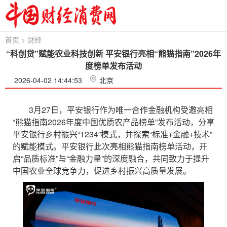
首页
>
财经
“科创贷”赋能农业科技创新 平安银行亮相“熊猫指南”2026年
度榜单发布活动
2026-04-02 14:44:53
北京
3月27日，平安银行作为唯一合作金融机构受邀亮相
“熊猫指南2026年度中国优质农产品榜单”发布活动，分享
平安银行乡村振兴“1234”模式，并探索“标准+金融+技术”
的赋能模式。平安银行此次亮相熊猫指南榜单活动，开
启“品质标准”与“金融力量”的深度融合，共同致力于提升
中国农业全球竞争力，促进乡村振兴高质量发展。