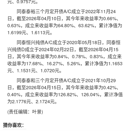
元、0.9757元。
同泰泰裕三个月定开债A/C成立于2022年11月24
日，截至2026年04月10日，其今年来收益率为0.66%、
0.63%，成立来收益率为64.80%、63.62%，累计净值为
1.6199元、1.6113元。
同泰恒兴纯债A/C成立于2020年05月18日，同泰恒
兴纯债D成立于2024年02月22日，截至2026年04月15
日，其今年来收益率为0.84%、0.78%、0.83%，成立来
收益率为17.68%、16.27%、5.26%，累计净值为1.1653
元、1.1531元、1.0720元。
同泰泰和三个月定开债A/C成立于2021年10月29
日，截至2026年04月15日，其今年来收益率为0.42%、
0.40%，成立来收益率为126.82%、126.04%，累计净值
为2.1776元、2.1724元。
(责任编辑：叶景)
猜你喜欢：