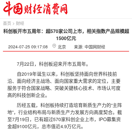
首页
>
财经
科创板开市五周年：超570家公司上市，相关指数产品规模超
1500亿元
2024-07-25 09:17:08
北京
来源: 中国网财经
7月22日，科创板迎来开市五周年。
自2019年诞生以来，科创板坚持面向世界科技前
沿、面向经济主战场、面向国家重大需求的定位，主要
服务于符合国家战略、突破关键核心技术、市场认可度
高的科技创新企业。
历经五载，科创板持续打造培育新质生产力的“主阵
地”，行业结构布局与新质生产力发展方向高度契合。截
至7月19日，已有超过570家科创企业上市，IPO募集资
金超9100亿元，总市值近4.9万亿元。