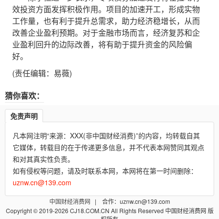
效投资方面发挥积极作用。项目的加速开工，形成实物
工作量，也有利于提升总需求，助力经济稳增长，从而
改善企业盈利预期。对于金融市场而言，经济复苏和企
业盈利回升的边际改善，将有助于提升资金的风险偏
好。
(责任编辑：易薇)
猜你喜欢：
免责声明
凡本网注明“来源：XXX(非中国财经消费)”的内容，均转载自其
它媒体，转载目的在于传递更多信息，并不代表本网赞同其观点
和对其真实性负责。
如有侵权等问题，请及时联系本网，本网将在第一时间删除：
uznw.cn@139.com
中国财经消费网
| 合作：uznw.cn@139.com
Copyright © 2019-2026 CJ18.COM.CN All Rights Reserved 中国财经消费网 版
权所有