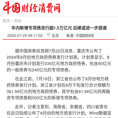
首页
>
财经
年内新增专项债发行超1.5万亿元 后续或进一步提速
2024-07-25 09:17:02
北京
来源: 中国网财经
据中国债券信息网7月22日消息，重庆市公布了
2024年8月份地方政府债券发行计划表。计划表显示，8
月份重庆市计划发行335亿元地方政府债券，包含90亿元
的一般债券与245亿元的专项债券。
在此之前，7月19日，浙江省也公布了8月份地方政
府债券发行计划。浙江省计划在8月下旬发行合计规模为
361.56亿元的地方政府债券，其中包含61.56亿元的再融
资专项债券和300亿元的新增专项债券。
此外，记者注意到，海南省、安徽省、四川省等也
在近日陆续公布了8月份的地方债发行计划。Wind数据显