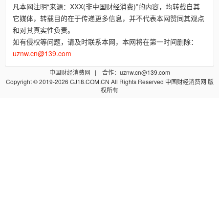
凡本网注明“来源：XXX(非中国财经消费)”的内容，均转载自其
它媒体，转载目的在于传递更多信息，并不代表本网赞同其观点
和对其真实性负责。
如有侵权等问题，请及时联系本网，本网将在第一时间删除：
uznw.cn@139.com
中国财经消费网
| 合作：uznw.cn@139.com
Copyright © 2019-2026 CJ18.COM.CN All Rights Reserved 中国财经消费网 版
权所有