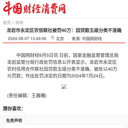
首页
>
财经
龙岩市永定区农信联社被罚40万：因贷款五级分类不准确
2024-08-07 13:49:06
北京
来源: 中国网财经
中国网财经8月5日讯 日前，国家金融监督管理总局
龙岩监管分局行政处罚信息公开表显示，龙岩市永定区
农村信用合作联社因贷款五级分类不准确，被处以40万
元罚款；作出处罚决定的日期为2024年7月24日。
(责任编辑：王晨曦)
猜你喜欢：
免责声明