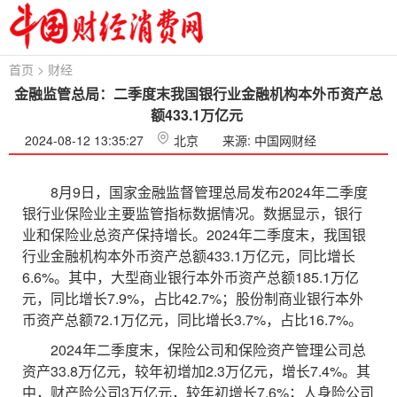
首页
>
财经
金融监管总局：二季度末我国银行业金融机构本外币资产总
额433.1万亿元 ​
2024-08-12 13:35:27
北京
来源: 中国网财经
8月9日，国家金融监督管理总局发布2024年二季度
银行业保险业主要监管指标数据情况。数据显示，银行
业和保险业总资产保持增长。2024年二季度末，我国银
行业金融机构本外币资产总额433.1万亿元，同比增长
6.6%。其中，大型商业银行本外币资产总额185.1万亿
元，同比增长7.9%，占比42.7%；股份制商业银行本外
币资产总额72.1万亿元，同比增长3.7%，占比16.7%。
2024年二季度末，保险公司和保险资产管理公司总
资产33.8万亿元，较年初增加2.3万亿元，增长7.4%。其
中，财产险公司3万亿元，较年初增长7.6%；人身险公司