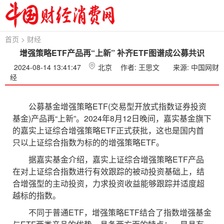
首页
>
财经
增强策略ETF产品再“上新” 补齐ETF图谱成公募共识
2024-08-14 13:41:47
北京
作者: 王思文
来源: 中国网财
经
公募基金增强策略ETF(交易型开放式指数证券投资
基金)产品再“上新”。2024年8月12日晚间，嘉实基金旗下
的嘉实上证综合增强策略ETF正式获批，这也是国内首
只以上证综合指数为标的的增强策略ETF。
据嘉实基金介绍，嘉实上证综合增强策略ETF产品
在对上证综合指数进行有效跟踪的被动投资基础上，结
合增强型的主动投资，力求投资收益能够跟踪并适度超
越标的指数。
不同于普通ETF，增强策略ETF结合了指数增强基金