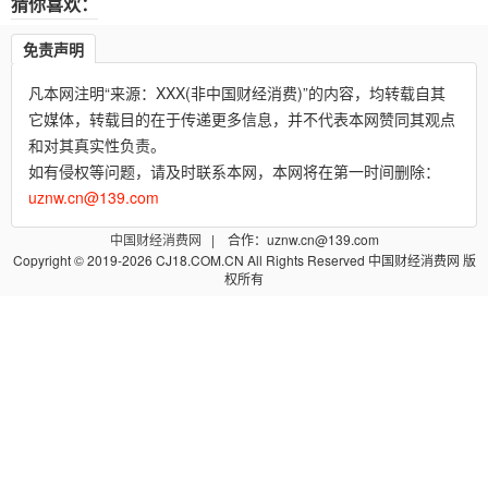
猜你喜欢：
免责声明
凡本网注明“来源：XXX(非中国财经消费)”的内容，均转载自其
它媒体，转载目的在于传递更多信息，并不代表本网赞同其观点
和对其真实性负责。
如有侵权等问题，请及时联系本网，本网将在第一时间删除：
uznw.cn@139.com
中国财经消费网
| 合作：uznw.cn@139.com
Copyright © 2019-2026 CJ18.COM.CN All Rights Reserved 中国财经消费网 版
权所有