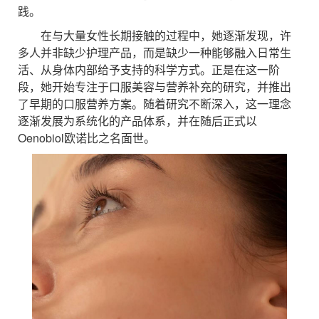
践。
在与大量女性长期接触的过程中，她逐渐发现，许
多人并非缺少护理产品，而是缺少一种能够融入日常生
活、从身体内部给予支持的科学方式。正是在这一阶
段，她开始专注于口服美容与营养补充的研究，并推出
了早期的口服营养方案。随着研究不断深入，这一理念
逐渐发展为系统化的产品体系，并在随后正式以
Oenobiol欧诺比之名面世。