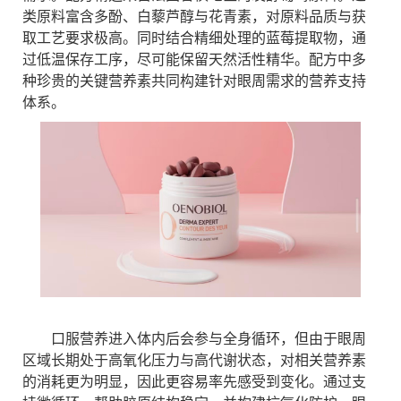
类原料富含多酚、白藜芦醇与花青素，对原料品质与获
取工艺要求极高。同时结合精细处理的蓝莓提取物，通
过低温保存工序，尽可能保留天然活性精华。配方中多
种珍贵的关键营养素共同构建针对眼周需求的营养支持
体系。
口服营养进入体内后会参与全身循环，但由于眼周
区域长期处于高氧化压力与高代谢状态，对相关营养素
的消耗更为明显，因此更容易率先感受到变化。通过支