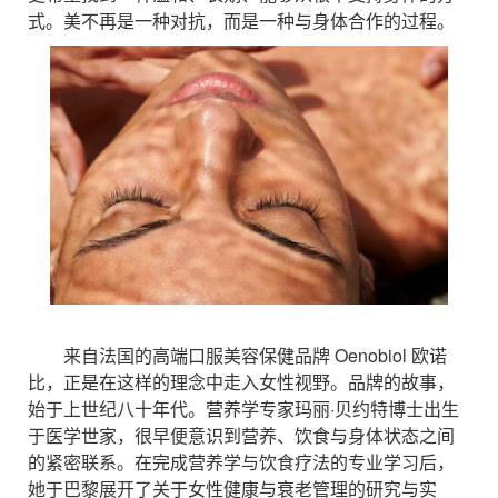
式。美不再是一种对抗，而是一种与身体合作的过程。
来自法国的高端口服美容保健品牌 Oenobiol 欧诺
比，正是在这样的理念中走入女性视野。品牌的故事，
始于上世纪八十年代。营养学专家玛丽·贝约特博士出生
于医学世家，很早便意识到营养、饮食与身体状态之间
的紧密联系。在完成营养学与饮食疗法的专业学习后，
她于巴黎展开了关于女性健康与衰老管理的研究与实